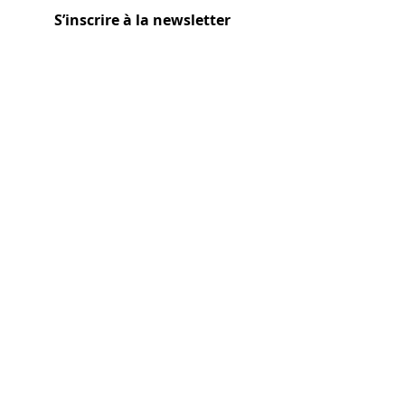
S’inscrire à la newsletter